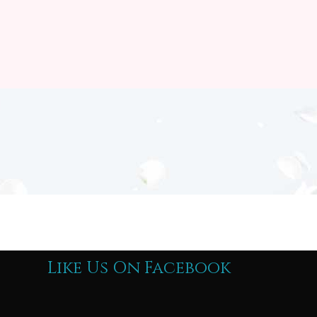
Like Us On Facebook