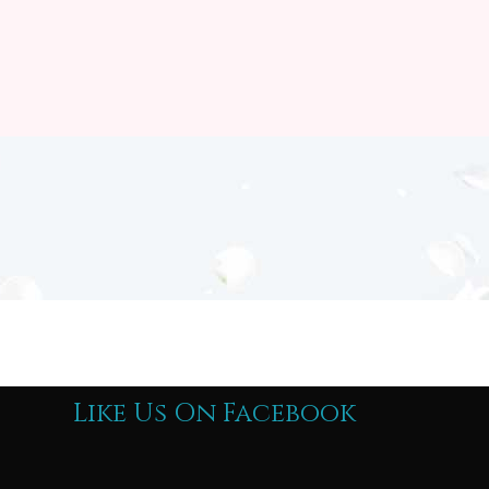
Like Us On Facebook