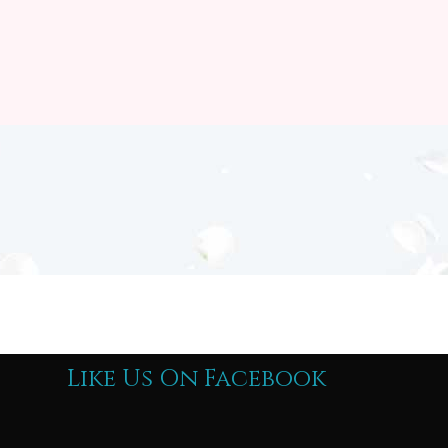
Like Us On Facebook