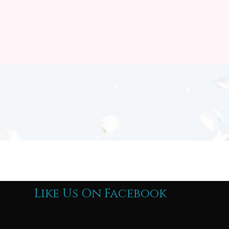
Like Us On Facebook