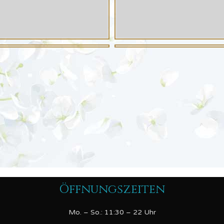
Öffnungszeiten
Mo. – So.: 11:30 – 22 Uhr